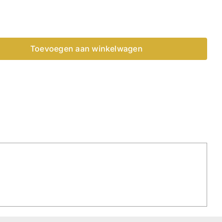
Toevoegen aan winkelwagen