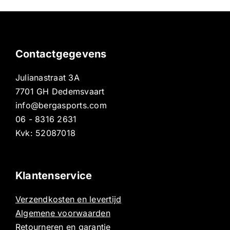
Contactgegevens
Julianastraat 3A
7701 GH Dedemsvaart
info@bergasports.com
06 - 8316 2631
Kvk: 52087018
Klantenservice
Verzendkosten en levertijd
Algemene voorwaarden
Retourneren en garantie