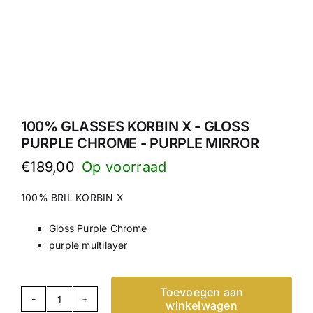
100% GLASSES KORBIN X - GLOSS
PURPLE CHROME - PURPLE MIRROR
€
189,00
100% BRIL KORBIN X
Gloss Purple Chrome
purple multilayer
Toevoegen aan
winkelwagen
100%