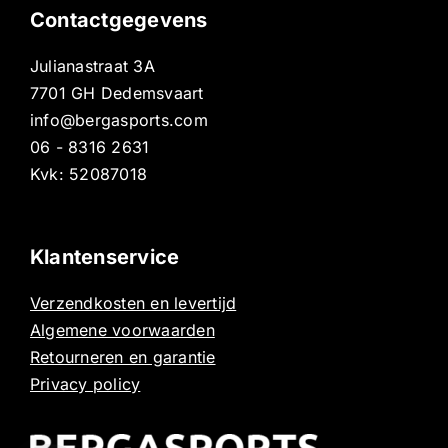
Contactgegevens
Julianastraat 3A
7701 GH Dedemsvaart
info@bergasports.com
06 - 8316 2631
Kvk: 52087018
Klantenservice
Verzendkosten en levertijd
Algemene voorwaarden
Retourneren en garantie
Privacy policy