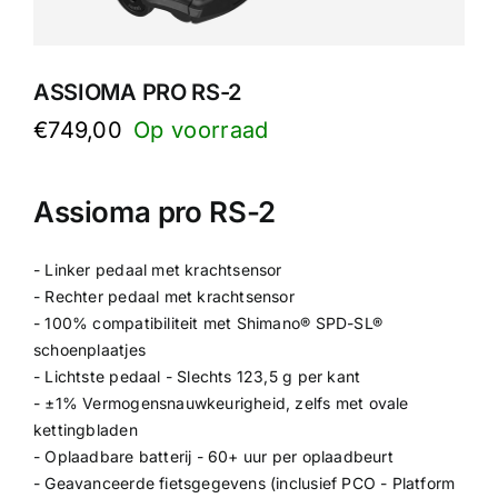
ASSIOMA PRO RS-2
€
749,00
Assioma pro RS-2
- Linker pedaal met krachtsensor
- Rechter pedaal met krachtsensor
- 100% compatibiliteit met Shimano® SPD-SL®
schoenplaatjes
- Lichtste pedaal - Slechts 123,5 g per kant
- ±1% Vermogensnauwkeurigheid, zelfs met ovale
kettingbladen
- Oplaadbare batterij - 60+ uur per oplaadbeurt
- Geavanceerde fietsgegevens (inclusief PCO - Platform