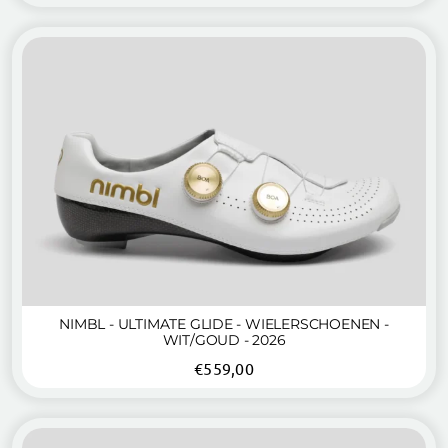
NIMBL - ULTIMATE GLIDE - WIELERSCHOENEN -
WIT/GOUD - 2026
€
559,00