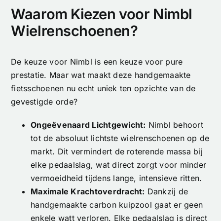
Waarom Kiezen voor Nimbl
Wielrenschoenen?
De keuze voor Nimbl is een keuze voor pure
prestatie. Maar wat maakt deze handgemaakte
fietsschoenen nu echt uniek ten opzichte van de
gevestigde orde?
Ongeëvenaard Lichtgewicht:
Nimbl behoort
tot de absoluut lichtste wielrenschoenen op de
markt. Dit vermindert de roterende massa bij
elke pedaalslag, wat direct zorgt voor minder
vermoeidheid tijdens lange, intensieve ritten.
Maximale Krachtoverdracht:
Dankzij de
handgemaakte carbon kuipzool gaat er geen
enkele watt verloren. Elke pedaalslag is direct