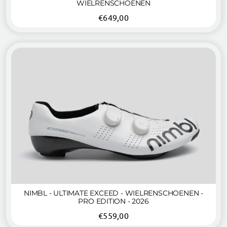
WIELRENSCHOENEN
€
649,00
NIMBL - ULTIMATE EXCEED - WIELRENSCHOENEN -
PRO EDITION - 2026
€
559,00