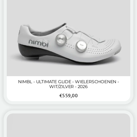
NIMBL - ULTIMATE GLIDE - WIELERSCHOENEN -
WIT/ZILVER - 2026
€
559,00