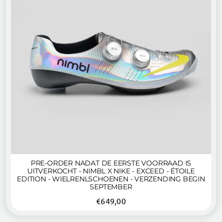
PRE-ORDER NADAT DE EERSTE VOORRAAD IS
UITVERKOCHT - NIMBL X NIKE - EXCEED - ÉTOILE
EDITION - WIELRENLSCHOENEN - VERZENDING BEGIN
SEPTEMBER
€
649,00