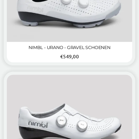
NIMBL - URANO - GRAVEL SCHOENEN
€
549,00