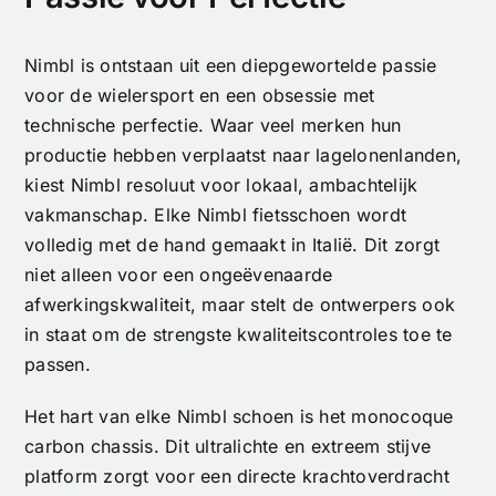
Nimbl is ontstaan uit een diepgewortelde passie
voor de wielersport en een obsessie met
technische perfectie. Waar veel merken hun
productie hebben verplaatst naar lagelonenlanden,
kiest Nimbl resoluut voor lokaal, ambachtelijk
vakmanschap. Elke Nimbl fietsschoen wordt
volledig met de hand gemaakt in Italië. Dit zorgt
niet alleen voor een ongeëvenaarde
afwerkingskwaliteit, maar stelt de ontwerpers ook
in staat om de strengste kwaliteitscontroles toe te
passen.
Het hart van elke Nimbl schoen is het monocoque
carbon chassis. Dit ultralichte en extreem stijve
platform zorgt voor een directe krachtoverdracht