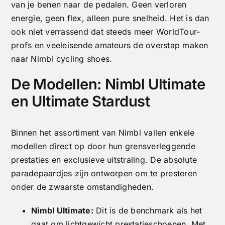
van je benen naar de pedalen. Geen verloren
energie, geen flex, alleen pure snelheid. Het is dan
ook niet verrassend dat steeds meer WorldTour-
profs en veeleisende amateurs de overstap maken
naar Nimbl cycling shoes.
De Modellen: Nimbl Ultimate
en Ultimate Stardust
Binnen het assortiment van Nimbl vallen enkele
modellen direct op door hun grensverleggende
prestaties en exclusieve uitstraling. De absolute
paradepaardjes zijn ontworpen om te presteren
onder de zwaarste omstandigheden.
Nimbl Ultimate:
Dit is de benchmark als het
gaat om lichtgewicht prestatieschoenen. Met