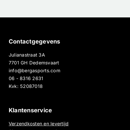
Contactgegevens
Julianastraat 3A
7701 GH Dedemsvaart
info@bergasports.com
06 - 8316 2631
Kvk: 52087018
Klantenservice
Verzendkosten en levertijd