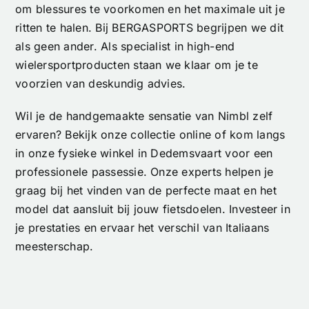
om blessures te voorkomen en het maximale uit je
ritten te halen. Bij BERGASPORTS begrijpen we dit
als geen ander. Als specialist in high-end
wielersportproducten staan we klaar om je te
voorzien van deskundig advies.
Wil je de handgemaakte sensatie van Nimbl zelf
ervaren? Bekijk onze collectie online of kom langs
in onze fysieke winkel in Dedemsvaart voor een
professionele passessie. Onze experts helpen je
graag bij het vinden van de perfecte maat en het
model dat aansluit bij jouw fietsdoelen. Investeer in
je prestaties en ervaar het verschil van Italiaans
meesterschap.