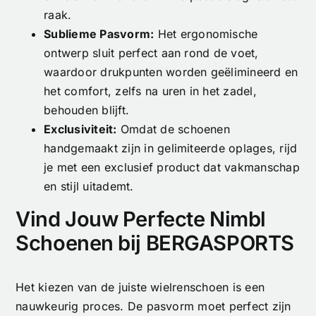
raak.
Sublieme Pasvorm:
Het ergonomische
ontwerp sluit perfect aan rond de voet,
waardoor drukpunten worden geëlimineerd en
het comfort, zelfs na uren in het zadel,
behouden blijft.
Exclusiviteit:
Omdat de schoenen
handgemaakt zijn in gelimiteerde oplages, rijd
je met een exclusief product dat vakmanschap
en stijl uitademt.
Vind Jouw Perfecte Nimbl
Schoenen bij BERGASPORTS
Het kiezen van de juiste wielrenschoen is een
nauwkeurig proces. De pasvorm moet perfect zijn