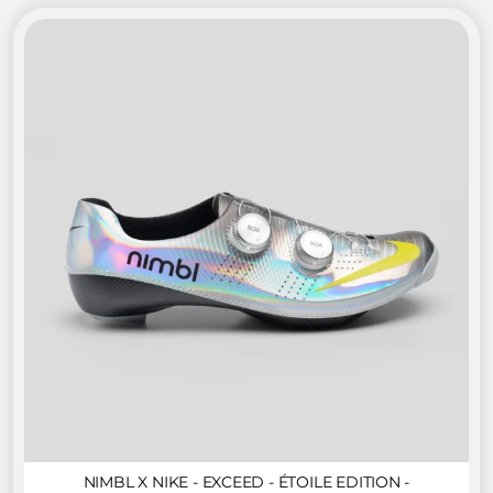
NIMBL X NIKE - EXCEED - ÉTOILE EDITION -