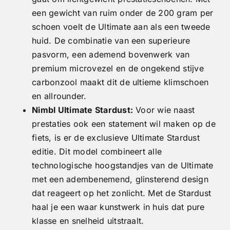
een gewicht van ruim onder de 200 gram per
schoen voelt de Ultimate aan als een tweede
huid. De combinatie van een superieure
pasvorm, een ademend bovenwerk van
premium microvezel en de ongekend stijve
carbonzool maakt dit de ultieme klimschoen
en allrounder.
Nimbl Ultimate Stardust:
Voor wie naast
prestaties ook een statement wil maken op de
fiets, is er de exclusieve Ultimate Stardust
editie. Dit model combineert alle
technologische hoogstandjes van de Ultimate
met een adembenemend, glinsterend design
dat reageert op het zonlicht. Met de Stardust
haal je een waar kunstwerk in huis dat pure
klasse en snelheid uitstraalt.