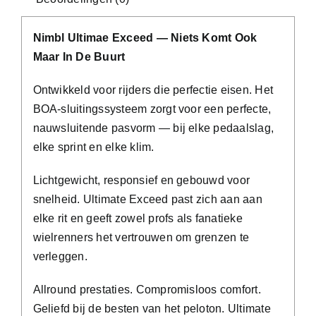
Nimbl Ultimae Exceed — Niets Komt Ook
Maar In De Buurt
Ontwikkeld voor rijders die perfectie eisen. Het
BOA-sluitingssysteem zorgt voor een perfecte,
nauwsluitende pasvorm — bij elke pedaalslag,
elke sprint en elke klim.
Lichtgewicht, responsief en gebouwd voor
snelheid. Ultimate Exceed past zich aan aan
elke rit en geeft zowel profs als fanatieke
wielrenners het vertrouwen om grenzen te
verleggen.
Allround prestaties. Compromisloos comfort.
Geliefd bij de besten van het peloton. Ultimate