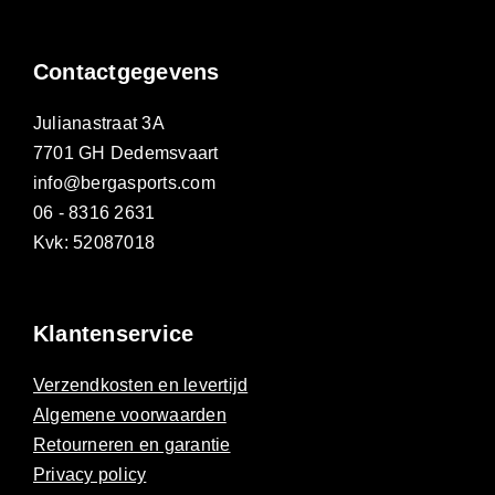
Contactgegevens
Julianastraat 3A
7701 GH Dedemsvaart
info@bergasports.com
06 - 8316 2631
Kvk: 52087018
Klantenservice
Verzendkosten en levertijd
Algemene voorwaarden
Retourneren en garantie
Privacy policy