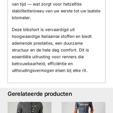
van tijd — wat zorgt voor hetzelfde
stabiliteitsniveau van uw eerste tot uw laatste
kilometer.
Deze bibshort is vervaardigd uit
hoogwaardige Italiaanse stoffen en biedt
ademende prestaties, een duurzame
structuur en de hele dag comfort. Dit is
essentiële uitrusting voor renners die
betrouwbaarheid, efficiëntie en
uithoudingsvermogen eisen bij elke rit.
Gerelateerde producten