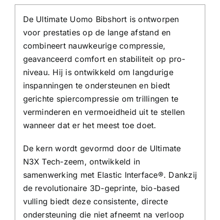
De Ultimate Uomo Bibshort is ontworpen
voor prestaties op de lange afstand en
combineert nauwkeurige compressie,
geavanceerd comfort en stabiliteit op pro-
niveau. Hij is ontwikkeld om langdurige
inspanningen te ondersteunen en biedt
gerichte spiercompressie om trillingen te
verminderen en vermoeidheid uit te stellen
wanneer dat er het meest toe doet.
De kern wordt gevormd door de Ultimate
N3X Tech-zeem, ontwikkeld in
samenwerking met Elastic Interface®. Dankzij
de revolutionaire 3D-geprinte, bio-based
vulling biedt deze consistente, directe
ondersteuning die niet afneemt na verloop