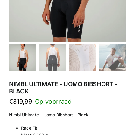
NIMBL ULTIMATE - UOMO BIBSHORT -
BLACK
€
319,99
Nimbl Ultimate - Uomo Bibshort - Black
Race Fit