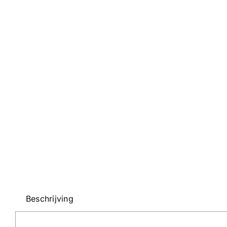
Beschrijving