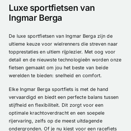
Luxe sportfietsen van
Ingmar Berga
De luxe sportfietsen van Ingmar Berga zijn de
ultieme keuze voor wielrenners die streven naar
topprestaties en ultiem rijplezier. Met oog voor
detail en de nieuwste technologieën worden onze
fietsen gemaakt om jou het beste van beide
werelden te bieden: snelheid en comfort.
Elke Ingmar Berga sportfiets is met de hand
vervaardigd en biedt een perfecte balans tussen
stijfheid en flexibiliteit. Dit zorgt voor een
optimale krachtoverdracht en een soepele
rijervaring, zelfs op de meest uitdagende
ondergronden. Of je nu kiest voor een racefiets