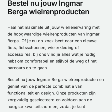
Bestel nu jouw Ingmar
Berga wielrenproducten
Haal het maximale uit jouw wielrenervaring met
de hoogwaardige wielrenproducten van Ingmar
Berga. Of je nu op zoek bent naar een nieuwe
fiets, fietsschoenen, wielerkleding of
accessoires, bij ons vind je alles wat je nodig
hebt om comfortabel en stijlvol de weg of het
parcours op te gaan.
Bestel nu jouw Ingmar Berga wielrenproducten en
geniet van de perfecte combinatie van
functionaliteit en design. Onze producten zijn
zorgvuldig geselecteerd en voldoen aan de
hoogste kwaliteitsnormen, zodat je kunt