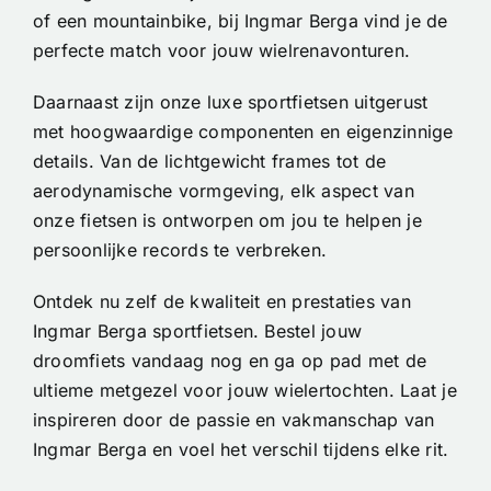
of een mountainbike, bij Ingmar Berga vind je de
perfecte match voor jouw wielrenavonturen.
Daarnaast zijn onze luxe sportfietsen uitgerust
met hoogwaardige componenten en eigenzinnige
details. Van de lichtgewicht frames tot de
aerodynamische vormgeving, elk aspect van
onze fietsen is ontworpen om jou te helpen je
persoonlijke records te verbreken.
Ontdek nu zelf de kwaliteit en prestaties van
Ingmar Berga sportfietsen. Bestel jouw
droomfiets vandaag nog en ga op pad met de
ultieme metgezel voor jouw wielertochten. Laat je
inspireren door de passie en vakmanschap van
Ingmar Berga en voel het verschil tijdens elke rit.