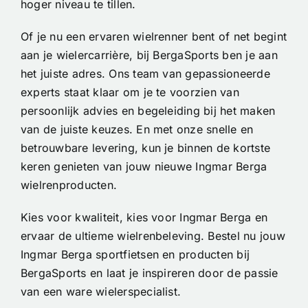
hoger niveau te tillen.
Of je nu een ervaren wielrenner bent of net begint
aan je wielercarrière, bij BergaSports ben je aan
het juiste adres. Ons team van gepassioneerde
experts staat klaar om je te voorzien van
persoonlijk advies en begeleiding bij het maken
van de juiste keuzes. En met onze snelle en
betrouwbare levering, kun je binnen de kortste
keren genieten van jouw nieuwe Ingmar Berga
wielrenproducten.
Kies voor kwaliteit, kies voor Ingmar Berga en
ervaar de ultieme wielrenbeleving. Bestel nu jouw
Ingmar Berga sportfietsen en producten bij
BergaSports en laat je inspireren door de passie
van een ware wielerspecialist.