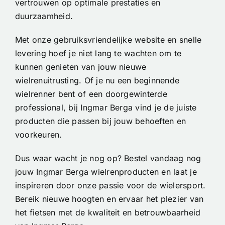
vertrouwen op optimale prestaties en
duurzaamheid.
Met onze gebruiksvriendelijke website en snelle
levering hoef je niet lang te wachten om te
kunnen genieten van jouw nieuwe
wielrenuitrusting. Of je nu een beginnende
wielrenner bent of een doorgewinterde
professional, bij Ingmar Berga vind je de juiste
producten die passen bij jouw behoeften en
voorkeuren.
Dus waar wacht je nog op? Bestel vandaag nog
jouw Ingmar Berga wielrenproducten en laat je
inspireren door onze passie voor de wielersport.
Bereik nieuwe hoogten en ervaar het plezier van
het fietsen met de kwaliteit en betrouwbaarheid