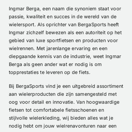
Ingmar Berga, een naam die synoniem staat voor
passie, kwaliteit en succes in de wereld van de
wielersport. Als oprichter van BergaSports heeft
Ingmar zichzelf bewezen als een autoriteit op het
gebied van luxe sportfietsen en producten voor
wielrennen. Met jarenlange ervaring en een
diepgaande kennis van de industrie, weet Ingmar
Berga als geen ander wat er nodig is om
topprestaties te leveren op de fiets.
Bij BergaSports vind je een uitgebreid assortiment
aan wielerproducten die zijn samengesteld met
oog voor detail en innovatie. Van hoogwaardige
fietsen tot comfortabele fietsschoenen en
stijlvolle wielerkleding, wij bieden alles wat je
nodig hebt om jouw wielrenavonturen naar een