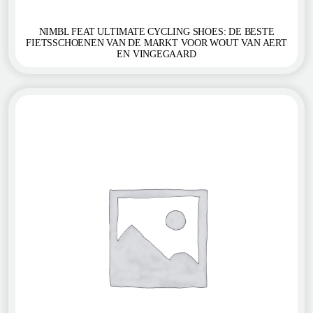
NIMBL FEAT ULTIMATE CYCLING SHOES: DE BESTE
FIETSSCHOENEN VAN DE MARKT VOOR WOUT VAN AERT
EN VINGEGAARD