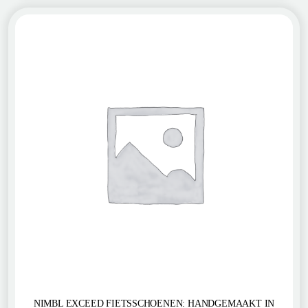
NIMBL EXCEED FIETSSCHOENEN: HANDGEMAAKT IN