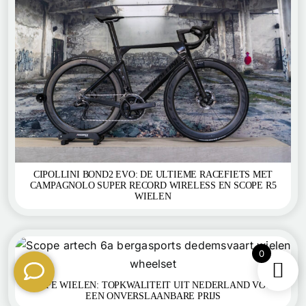
CIPOLLINI BOND2 EVO: DE ULTIEME RACEFIETS MET
CAMPAGNOLO SUPER RECORD WIRELESS EN SCOPE R5
WIELEN
0
SCOPE WIELEN: TOPKWALITEIT UIT NEDERLAND VOOR
EEN ONVERSLAANBARE PRIJS