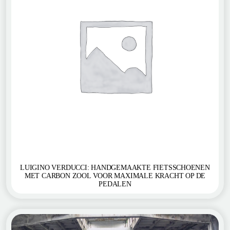
LUIGINO VERDUCCI: HANDGEMAAKTE FIETSSCHOENEN
MET CARBON ZOOL VOOR MAXIMALE KRACHT OP DE
PEDALEN