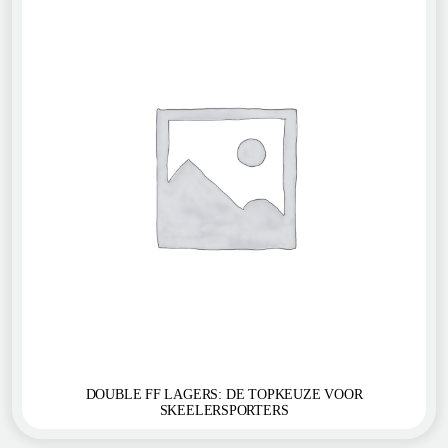
DOUBLE FF LAGERS: DE TOPKEUZE VOOR
SKEELERSPORTERS