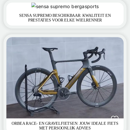
SENSA SUPREMO BESCHIKBAAR: KWALITEIT EN
PRESTATIES VOOR ELKE WIELRENNER
ORBEA RACE- EN GRAVELFIETSEN: JOUW IDEALE FIETS
MET PERSOONLIJK ADVIES