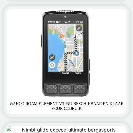
WAHOO ROAM ELEMENT V3: NU BESCHIKBAAR EN KLAAR
VOOR GEBRUIK