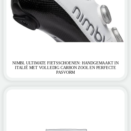
NIMBL ULTIMATE FIETSSCHOENEN: HANDGEMAAKT IN
ITALIË MET VOLLEDIG CARBON ZOOL EN PERFECTE
PASVORM