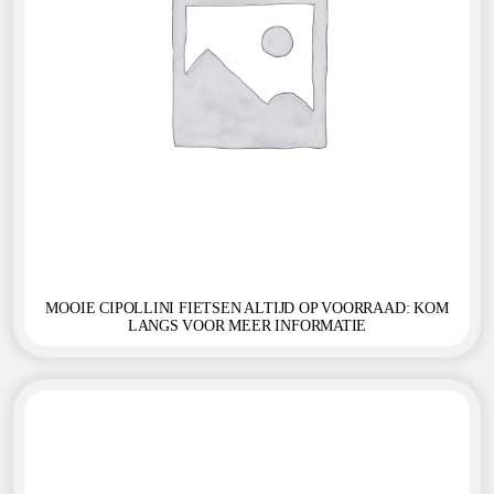
MOOIE CIPOLLINI FIETSEN ALTIJD OP VOORRAAD: KOM
LANGS VOOR MEER INFORMATIE