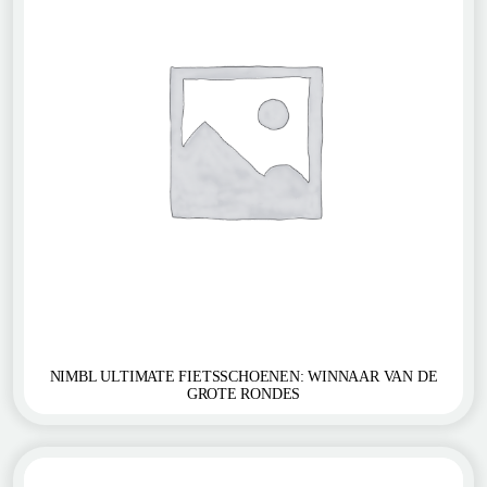
NIMBL ULTIMATE FIETSSCHOENEN: WINNAAR VAN DE
GROTE RONDES