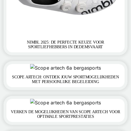
NIMBL 2025: DE PERFECTE KEUZE VOOR
SPORTLIEFHEBBERS IN DEDEMSVAART
SCOPE ARTECH: ONTDEK JOUW SPORTMOGELIJKHEDEN
MET PERSOONLIJKE BEGELEIDING
VERKEN DE MOGELIJKHEDEN VAN SCOPE ARTECH VOOR
OPTIMALE SPORTPRESTATIES