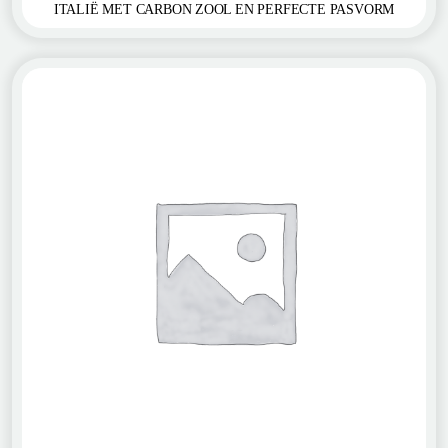
ITALIË MET CARBON ZOOL EN PERFECTE PASVORM