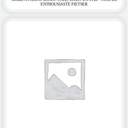
ENTHOUSIASTE FIETSER