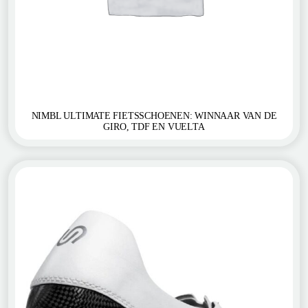
NIMBL ULTIMATE FIETSSCHOENEN: WINNAAR VAN DE
GIRO, TDF EN VUELTA