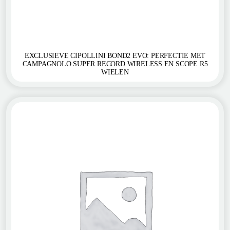
EXCLUSIEVE CIPOLLINI BOND2 EVO: PERFECTIE MET
CAMPAGNOLO SUPER RECORD WIRELESS EN SCOPE R5
WIELEN