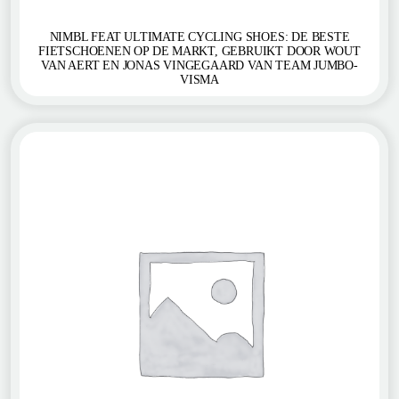
NIMBL FEAT ULTIMATE CYCLING SHOES: DE BESTE
FIETSCHOENEN OP DE MARKT, GEBRUIKT DOOR WOUT
VAN AERT EN JONAS VINGEGAARD VAN TEAM JUMBO-
VISMA