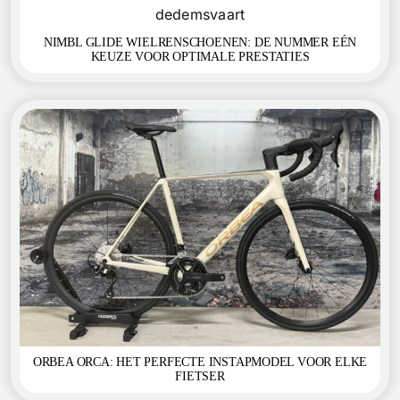
NIMBL GLIDE WIELRENSCHOENEN: DE NUMMER EÉN
KEUZE VOOR OPTIMALE PRESTATIES
ORBEA ORCA: HET PERFECTE INSTAPMODEL VOOR ELKE
FIETSER