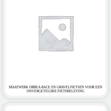
MAATWERK ORBEA RACE EN GRAVELFIETSEN VOOR EEN
ONVERGETELIJKE FIETSBELEVING