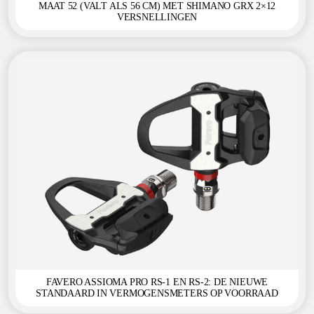
MAAT 52 (VALT ALS 56 CM) MET SHIMANO GRX 2×12
VERSNELLINGEN
FAVERO ASSIOMA PRO RS-1 EN RS-2: DE NIEUWE
STANDAARD IN VERMOGENSMETERS OP VOORRAAD