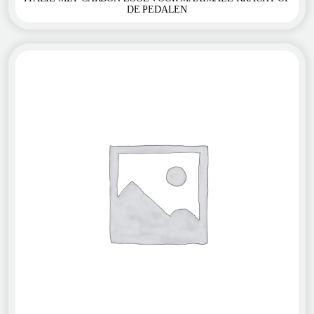
DE PEDALEN