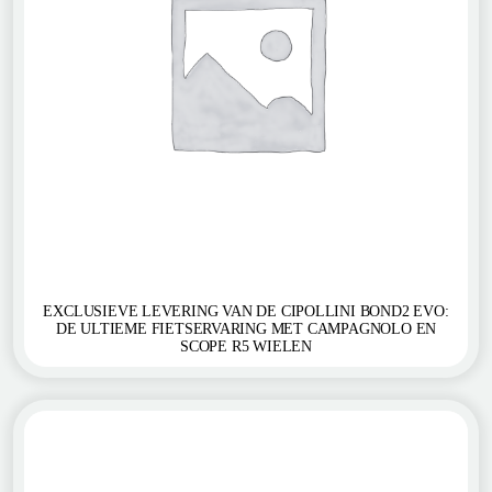
EXCLUSIEVE LEVERING VAN DE CIPOLLINI BOND2 EVO:
DE ULTIEME FIETSERVARING MET CAMPAGNOLO EN
SCOPE R5 WIELEN