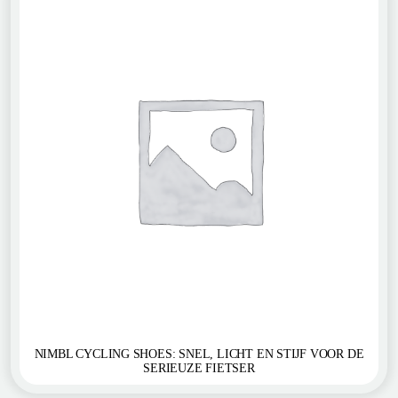
NIMBL CYCLING SHOES: SNEL, LICHT EN STIJF VOOR DE
SERIEUZE FIETSER