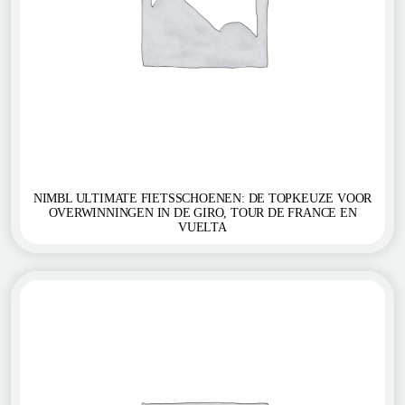
NIMBL ULTIMATE FIETSSCHOENEN: DE TOPKEUZE VOOR
OVERWINNINGEN IN DE GIRO, TOUR DE FRANCE EN
VUELTA