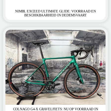
NIMBL EXCEED ULTIMATE GLIDE: VOORRAAD EN
BESCHIKBAARHEID IN DEDEMSVAART
COLNAGO G4-X GRAVELFIETS: NU OP VOORRAAD IN