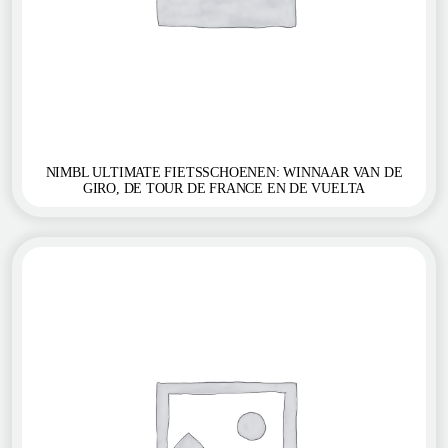
NIMBL ULTIMATE FIETSSCHOENEN: WINNAAR VAN DE
GIRO, DE TOUR DE FRANCE EN DE VUELTA