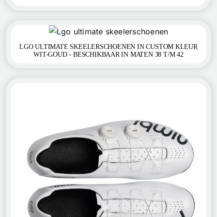
LGO ULTIMATE SKEELERSCHOENEN IN CUSTOM KLEUR
WIT-GOUD - BESCHIKBAAR IN MATEN 38 T/M 42