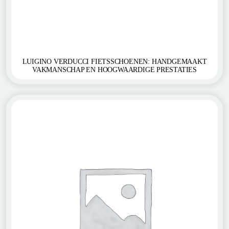
LUIGINO VERDUCCI FIETSSCHOENEN: HANDGEMAAKT
VAKMANSCHAP EN HOOGWAARDIGE PRESTATIES