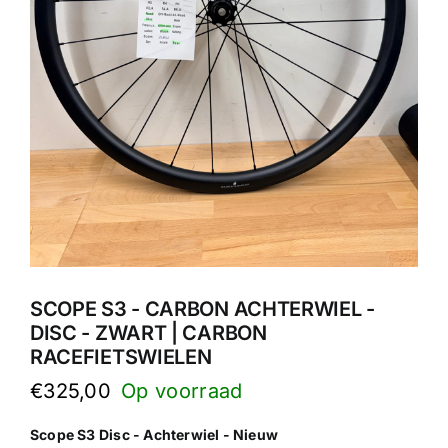
SCOPE S3 - CARBON ACHTERWIEL -
DISC - ZWART | CARBON
RACEFIETSWIELEN
€
325,00
Scope S3 Disc - Achterwiel - Nieuw