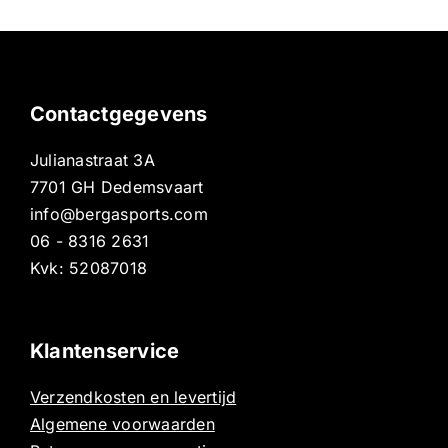
Contactgegevens
Julianastraat 3A
7701 GH Dedemsvaart
info@bergasports.com
06 - 8316 2631
Kvk: 52087018
Klantenservice
Verzendkosten en levertijd
Algemene voorwaarden