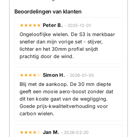
Beoordelingen van klanten
★★★★★
Peter B.
- 2025-12-01
Ongelooflijke wielen. De S3 is merkbaar
sneller dan mijn vorige set - stijver,
lichter en het 30mm profiel snijdt
prachtig door de wind.
★★★★☆
Simon H.
- 2026-01-05
Blij met de aankoop. De 30 mm diepte
geeft een mooie aero-boost zonder dat
dit ten koste gaat van de wegligging.
Goede prijs-kwaliteitverhouding voor
carbon wielen.
★★★★☆
Jan M.
- 2026-02-20