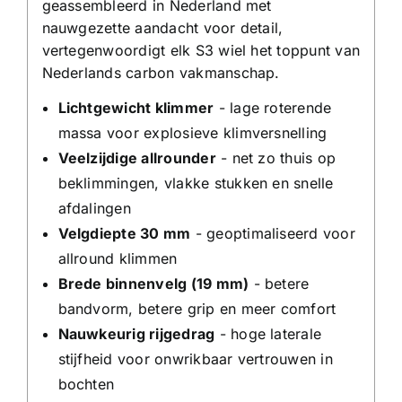
geassembleerd in Nederland met
nauwgezette aandacht voor detail,
vertegenwoordigt elk S3 wiel het toppunt van
Nederlands carbon vakmanschap.
Lichtgewicht klimmer
- lage roterende
massa voor explosieve klimversnelling
Veelzijdige allrounder
- net zo thuis op
beklimmingen, vlakke stukken en snelle
afdalingen
Velgdiepte 30 mm
- geoptimaliseerd voor
allround klimmen
Brede binnenvelg (19 mm)
- betere
bandvorm, betere grip en meer comfort
Nauwkeurig rijgedrag
- hoge laterale
stijfheid voor onwrikbaar vertrouwen in
bochten