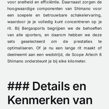
voor snelheid en efficiëntie. Daarnaast zorgen de
hoogwaardige componenten van Shimano voor
een soepele en betrouwbare schakelervaring,
waardoor je je volledig kunt concentreren op je
rit. Bij Bergasports begrijpen we de behoeften
van alle sporters, en daarom hebben we deze
sets geselecteerd om de prestaties te
optimaliseren. Of je nu een lange rit maakt of
deelneemt aan een wedstrijd, de Scope Artech 6
Shimano ondersteunt je bij elke kilometer.
### Details en
Kenmerken van