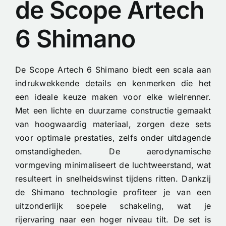
de Scope Artech
6 Shimano
De Scope Artech 6 Shimano biedt een scala aan
indrukwekkende details en kenmerken die het
een ideale keuze maken voor elke wielrenner.
Met een lichte en duurzame constructie gemaakt
van hoogwaardig materiaal, zorgen deze sets
voor optimale prestaties, zelfs onder uitdagende
omstandigheden. De aerodynamische
vormgeving minimaliseert de luchtweerstand, wat
resulteert in snelheidswinst tijdens ritten. Dankzij
de Shimano technologie profiteer je van een
uitzonderlijk soepele schakeling, wat je
rijervaring naar een hoger niveau tilt. De set is