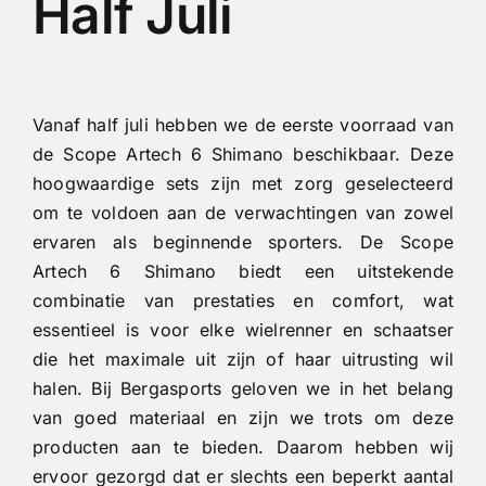
Half Juli
Vanaf half juli hebben we de eerste voorraad van
de Scope Artech 6 Shimano beschikbaar. Deze
hoogwaardige sets zijn met zorg geselecteerd
om te voldoen aan de verwachtingen van zowel
ervaren als beginnende sporters. De Scope
Artech 6 Shimano biedt een uitstekende
combinatie van prestaties en comfort, wat
essentieel is voor elke wielrenner en schaatser
die het maximale uit zijn of haar uitrusting wil
halen. Bij Bergasports geloven we in het belang
van goed materiaal en zijn we trots om deze
producten aan te bieden. Daarom hebben wij
ervoor gezorgd dat er slechts een beperkt aantal