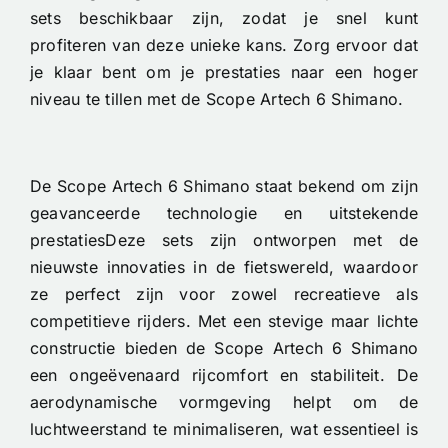
sets beschikbaar zijn, zodat je snel kunt
profiteren van deze unieke kans. Zorg ervoor dat
je klaar bent om je prestaties naar een hoger
niveau te tillen met de Scope Artech 6 Shimano.
De Scope Artech 6 Shimano staat bekend om zijn
geavanceerde technologie en uitstekende
prestatiesDeze sets zijn ontworpen met de
nieuwste innovaties in de fietswereld, waardoor
ze perfect zijn voor zowel recreatieve als
competitieve rijders. Met een stevige maar lichte
constructie bieden de Scope Artech 6 Shimano
een ongeëvenaard rijcomfort en stabiliteit. De
aerodynamische vormgeving helpt om de
luchtweerstand te minimaliseren, wat essentieel is