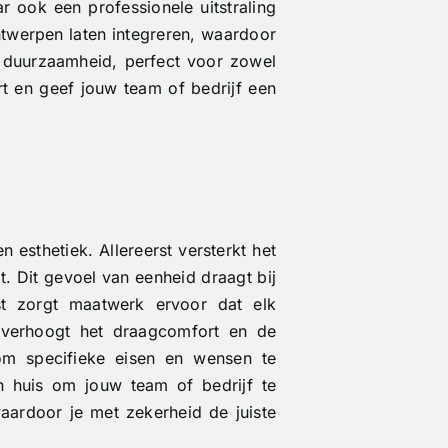
 ook een professionele uitstraling
twerpen laten integreren, waardoor
n duurzaamheid, perfect voor zowel
t en geef jouw team of bedrijf een
 esthetiek. Allereerst versterkt het
t. Dit gevoel van eenheid draagt bij
st zorgt maatwerk ervoor dat elk
t verhoogt het draagcomfort en de
 om specifieke eisen en wensen te
n huis om jouw team of bedrijf te
ardoor je met zekerheid de juiste