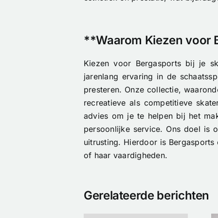
**Waarom Kiezen voor Be
Kiezen voor Bergasports bij je sk
jarenlang ervaring in de schaatss
presteren. Onze collectie, waaron
recreatieve als competitieve skat
advies om je te helpen bij het ma
persoonlijke service. Ons doel is 
uitrusting. Hierdoor is Bergasports
of haar vaardigheden.
Gerelateerde berichten