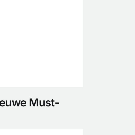
Nieuwe Must-