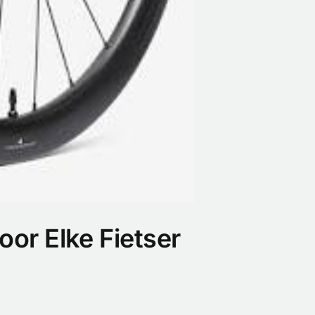
oor Elke Fietser