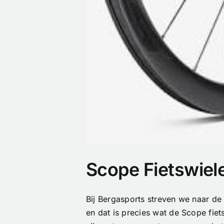
Scope Fietswiele
Bij Bergasports streven we naar de 
en dat is precies wat de Scope fie