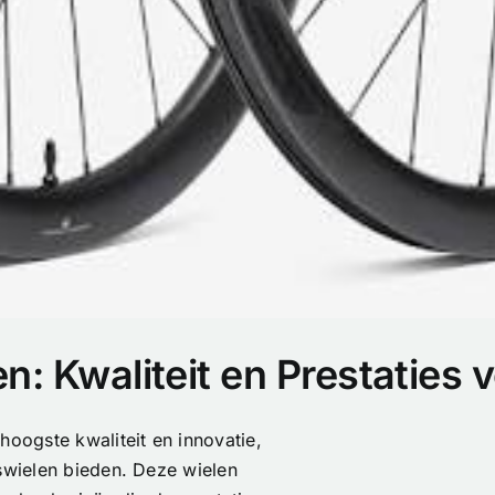
n: Kwaliteit en Prestaties v
hoogste kwaliteit en innovatie,
tswielen bieden. Deze wielen