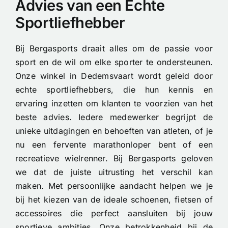
Advies van een Echte
Sportliefhebber
Bij Bergasports draait alles om de passie voor
sport en de wil om elke sporter te ondersteunen.
Onze winkel in Dedemsvaart wordt geleid door
echte sportliefhebbers, die hun kennis en
ervaring inzetten om klanten te voorzien van het
beste advies. Iedere medewerker begrijpt de
unieke uitdagingen en behoeften van atleten, of je
nu een fervente marathonloper bent of een
recreatieve wielrenner. Bij Bergasports geloven
we dat de juiste uitrusting het verschil kan
maken. Met persoonlijke aandacht helpen we je
bij het kiezen van de ideale schoenen, fietsen of
accessoires die perfect aansluiten bij jouw
sportieve ambities. Onze betrokkenheid bij de