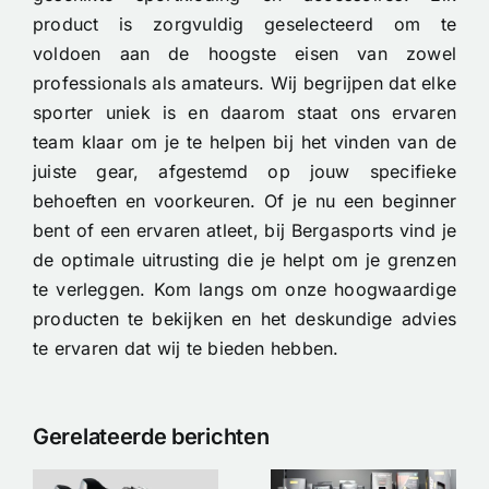
product is zorgvuldig geselecteerd om te
voldoen aan de hoogste eisen van zowel
professionals als amateurs. Wij begrijpen dat elke
sporter uniek is en daarom staat ons ervaren
team klaar om je te helpen bij het vinden van de
juiste gear, afgestemd op jouw specifieke
behoeften en voorkeuren. Of je nu een beginner
bent of een ervaren atleet, bij Bergasports vind je
de optimale uitrusting die je helpt om je grenzen
te verleggen. Kom langs om onze hoogwaardige
producten te bekijken en het deskundige advies
te ervaren dat wij te bieden hebben.
Tubeless of
Gerelateerde berichten
Clincher op
de
Nieuw op