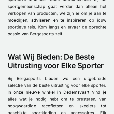
sportgemeenschap gaat verder dan alleen het
verkopen van producten; we zijn er om je aan te
moedigen, adviseren en te inspireren op jouw
sportieve reis. Kom langs en ervaar de oprechte
passie van Bergasports zelf.
Wat Wij Bieden: De Beste
Uitrusting voor Elke Sporter
Bij Bergasports bieden we een uitgebreide
selectie van de beste uitrusting voor elke sporter.
In onze nieuwe winkel in Dedemsvaart vind je
alles wat je nodig hebt om te presteren, van
hoogwaardige racefietsen en skeelers tot
geschikte sportkleding en accessoires. Elk