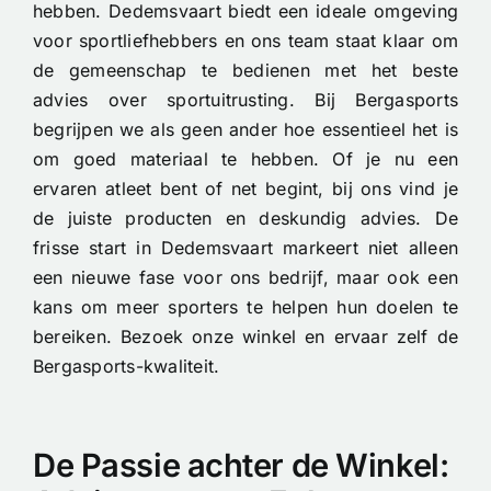
hebben. Dedemsvaart biedt een ideale omgeving
voor sportliefhebbers en ons team staat klaar om
de gemeenschap te bedienen met het beste
advies over sportuitrusting. Bij Bergasports
begrijpen we als geen ander hoe essentieel het is
om goed materiaal te hebben. Of je nu een
ervaren atleet bent of net begint, bij ons vind je
de juiste producten en deskundig advies. De
frisse start in Dedemsvaart markeert niet alleen
een nieuwe fase voor ons bedrijf, maar ook een
kans om meer sporters te helpen hun doelen te
bereiken. Bezoek onze winkel en ervaar zelf de
Bergasports-kwaliteit.
De Passie achter de Winkel: