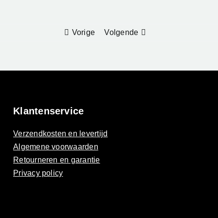
Materiaalad
Vorige
Volgende
Klantenservice
Verzendkosten en levertijd
Algemene voorwaarden
Retourneren en garantie
Privacy policy