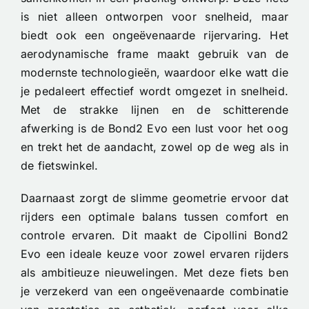
is niet alleen ontworpen voor snelheid, maar
biedt ook een ongeëvenaarde rijervaring. Het
aerodynamische frame maakt gebruik van de
modernste technologieën, waardoor elke watt die
je pedaleert effectief wordt omgezet in snelheid.
Met de strakke lijnen en de schitterende
afwerking is de Bond2 Evo een lust voor het oog
en trekt het de aandacht, zowel op de weg als in
de fietswinkel.
Daarnaast zorgt de slimme geometrie ervoor dat
rijders een optimale balans tussen comfort en
controle ervaren. Dit maakt de Cipollini Bond2
Evo een ideale keuze voor zowel ervaren rijders
als ambitieuze nieuwelingen. Met deze fiets ben
je verzekerd van een ongeëvenaarde combinatie