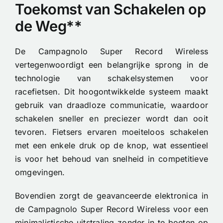
Toekomst van Schakelen op
de Weg**
De Campagnolo Super Record Wireless
vertegenwoordigt een belangrijke sprong in de
technologie van schakelsystemen voor
racefietsen. Dit hoogontwikkelde systeem maakt
gebruik van draadloze communicatie, waardoor
schakelen sneller en preciezer wordt dan ooit
tevoren. Fietsers ervaren moeiteloos schakelen
met een enkele druk op de knop, wat essentieel
is voor het behoud van snelheid in competitieve
omgevingen.
Bovendien zorgt de geavanceerde elektronica in
de Campagnolo Super Record Wireless voor een
minimalistische uitstraling zonder in te boeten op