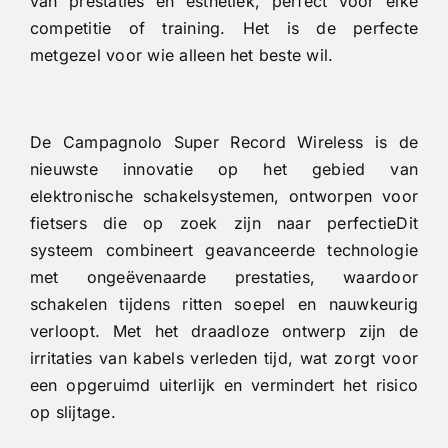
van prestaties en esthetiek, perfect voor elke
competitie of training. Het is de perfecte
metgezel voor wie alleen het beste wil.
De Campagnolo Super Record Wireless is de
nieuwste innovatie op het gebied van
elektronische schakelsystemen, ontworpen voor
fietsers die op zoek zijn naar perfectieDit
systeem combineert geavanceerde technologie
met ongeëvenaarde prestaties, waardoor
schakelen tijdens ritten soepel en nauwkeurig
verloopt. Met het draadloze ontwerp zijn de
irritaties van kabels verleden tijd, wat zorgt voor
een opgeruimd uiterlijk en vermindert het risico
op slijtage.