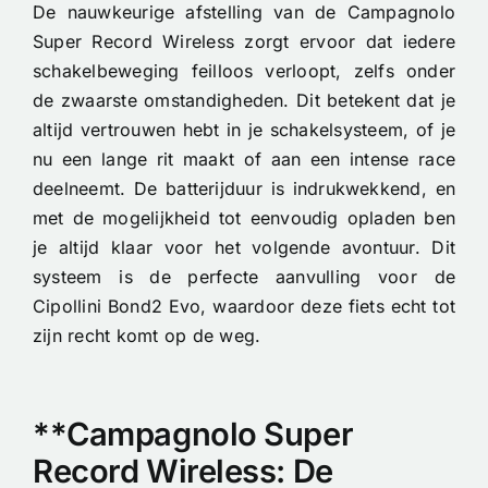
De nauwkeurige afstelling van de Campagnolo
Super Record Wireless zorgt ervoor dat iedere
schakelbeweging feilloos verloopt, zelfs onder
de zwaarste omstandigheden. Dit betekent dat je
altijd vertrouwen hebt in je schakelsysteem, of je
nu een lange rit maakt of aan een intense race
deelneemt. De batterijduur is indrukwekkend, en
met de mogelijkheid tot eenvoudig opladen ben
je altijd klaar voor het volgende avontuur. Dit
systeem is de perfecte aanvulling voor de
Cipollini Bond2 Evo, waardoor deze fiets echt tot
zijn recht komt op de weg.
**Campagnolo Super
Record Wireless: De