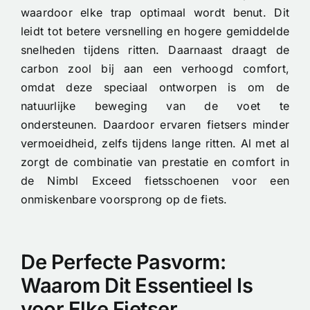
waardoor elke trap optimaal wordt benut. Dit
leidt tot betere versnelling en hogere gemiddelde
snelheden tijdens ritten. Daarnaast draagt de
carbon zool bij aan een verhoogd comfort,
omdat deze speciaal ontworpen is om de
natuurlijke beweging van de voet te
ondersteunen. Daardoor ervaren fietsers minder
vermoeidheid, zelfs tijdens lange ritten. Al met al
zorgt de combinatie van prestatie en comfort in
de Nimbl Exceed fietsschoenen voor een
onmiskenbare voorsprong op de fiets.
De Perfecte Pasvorm:
Waarom Dit Essentieel Is
voor Elke Fietser