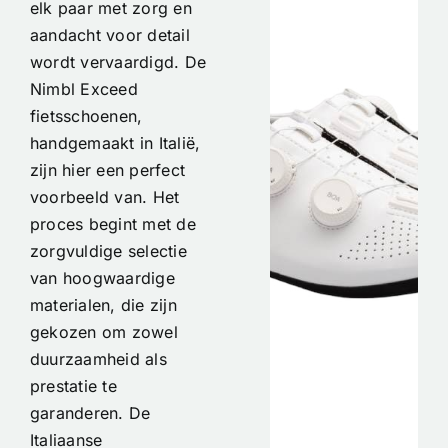
elk paar met zorg en
aandacht voor detail
wordt vervaardigd. De
Nimbl Exceed
fietsschoenen,
handgemaakt in Italië,
zijn hier een perfect
voorbeeld van. Het
proces begint met de
zorgvuldige selectie
van hoogwaardige
materialen, die zijn
gekozen om zowel
duurzaamheid als
prestatie te
garanderen. De
Italiaanse