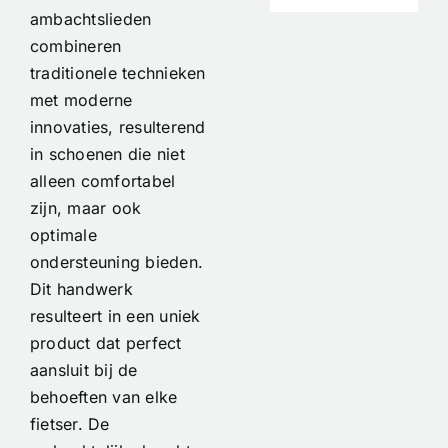
ambachtslieden
combineren
traditionele technieken
met moderne
innovaties, resulterend
in schoenen die niet
alleen comfortabel
zijn, maar ook
optimale
ondersteuning bieden.
Dit handwerk
resulteert in een uniek
product dat perfect
aansluit bij de
behoeften van elke
fietser. De