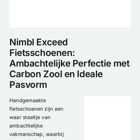
Nimbl Exceed
Fietsschoenen:
Ambachtelijke Perfectie met
Carbon Zool en Ideale
Pasvorm
Handgemaakte
fietsschoenen zijn een
waar staaltje van
ambachtelijke
vakmanschap, waarbij