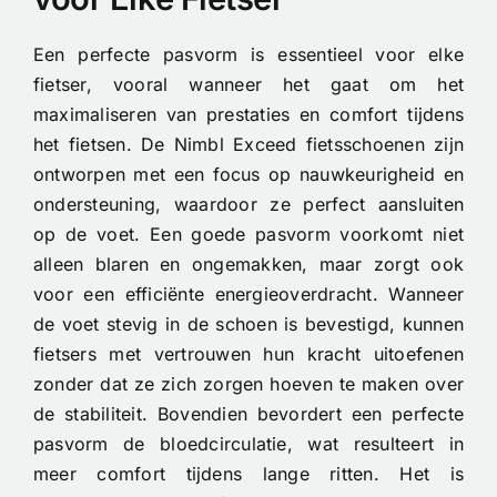
Een perfecte pasvorm is essentieel voor elke
fietser, vooral wanneer het gaat om het
maximaliseren van prestaties en comfort tijdens
het fietsen. De Nimbl Exceed fietsschoenen zijn
ontworpen met een focus op nauwkeurigheid en
ondersteuning, waardoor ze perfect aansluiten
op de voet. Een goede pasvorm voorkomt niet
alleen blaren en ongemakken, maar zorgt ook
voor een efficiënte energieoverdracht. Wanneer
de voet stevig in de schoen is bevestigd, kunnen
fietsers met vertrouwen hun kracht uitoefenen
zonder dat ze zich zorgen hoeven te maken over
de stabiliteit. Bovendien bevordert een perfecte
pasvorm de bloedcirculatie, wat resulteert in
meer comfort tijdens lange ritten. Het is