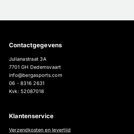
Contactgegevens
Julianastraat 3A
7701 GH Dedemsvaart
info@bergasports.com
06 - 8316 2631
Kvk: 52087018
Klantenservice
Verzendkosten en levertijd