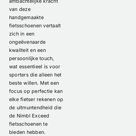
ambachtelijke kracht
van deze
handgemaakte
fietsschoenen vertaalt
zich in een
ongeëvenaarde
kwaliteit en een
persoonlijke touch,
wat essentieel is voor
sporters die alleen het
beste willen. Met een
focus op perfectie kan
elke fietser rekenen op
de uitmuntendheid die
de Nimbl Exceed
fietsschoenen te
bieden hebben.