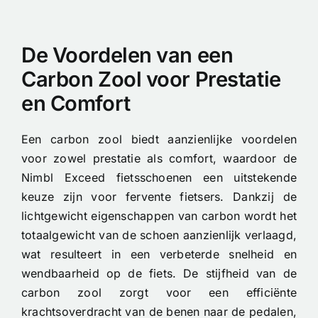
De Voordelen van een
Carbon Zool voor Prestatie
en Comfort
Een carbon zool biedt aanzienlijke voordelen
voor zowel prestatie als comfort, waardoor de
Nimbl Exceed fietsschoenen een uitstekende
keuze zijn voor fervente fietsers. Dankzij de
lichtgewicht eigenschappen van carbon wordt het
totaalgewicht van de schoen aanzienlijk verlaagd,
wat resulteert in een verbeterde snelheid en
wendbaarheid op de fiets. De stijfheid van de
carbon zool zorgt voor een efficiënte
krachtsoverdracht van de benen naar de pedalen,